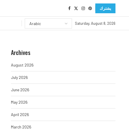
يشترك
Saturday, August 8, 2026
Archives
August 2026
July 2026
June 2026
May 2026
April 2026
March 2026