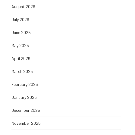
August 2026
July 2026
June 2026
May 2026
April 2026
March 2026
February 2026
January 2026
December 2025
November 2025