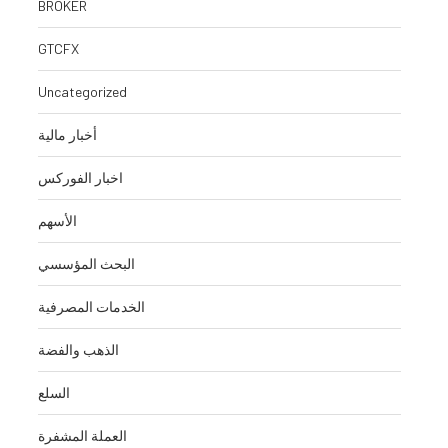
BROKER
GTCFX
Uncategorized
أخبار مالية
اخبار الفوركس
الأسهم
البحث المؤسسي
الخدمات المصرفية
الذهب والفضة
السلع
العملة المشفرة