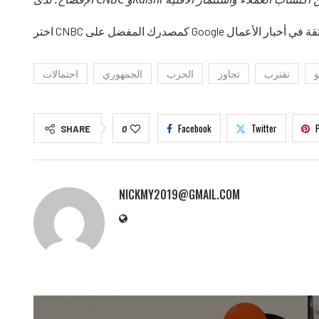
و
تقترب
تجاوز
الحزب
الجمهوري
احتمالات
Facebook
Twitter
SHARE
0
NICKMY2019@GMAIL.COM