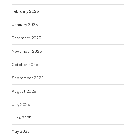
February 2026
January 2026
December 2025
November 2025
October 2025
September 2025
August 2025
July 2025
June 2025
May 2025