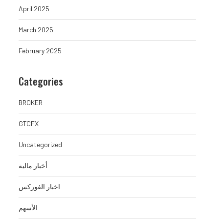
April 2025
March 2025
February 2025
Categories
BROKER
GTCFX
Uncategorized
أخبار مالية
اخبار الفوركس
الأسهم