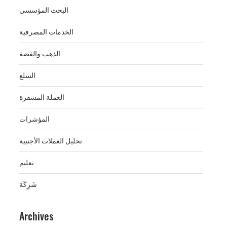
البحث المؤسسي
الخدمات المصرفية
الذهب والفضة
السلع
العملة المشفرة
المؤشرات
تحليل العملات الأجنبية
تعليم
شَرِكَة
Archives