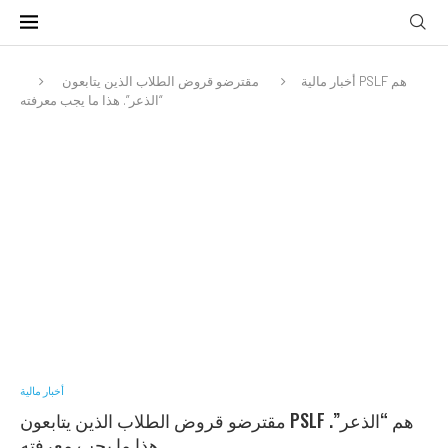
أخبار مالية
مقترضو قروض الطلاب الذين يتابعون PSLF هم
“الذعر”. هذا ما يجب معرفته
أخبار مالية
مقترضو قروض الطلاب الذين يتابعون PSLF هم “الذعر”.
هذا ما يجب معرفته