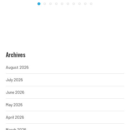
Archives
August 2026
July 2026
June 2026
May 2026
April 2026
March 2026