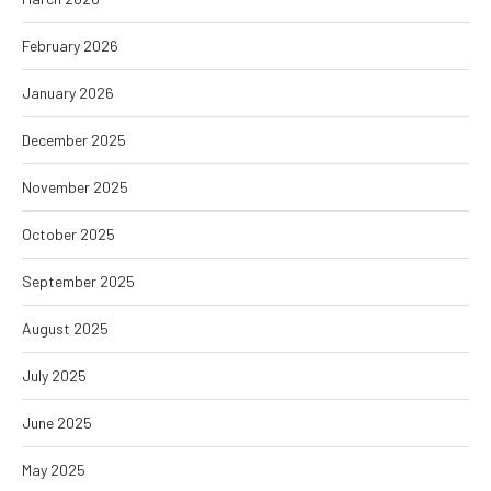
February 2026
January 2026
December 2025
November 2025
October 2025
September 2025
August 2025
July 2025
June 2025
May 2025