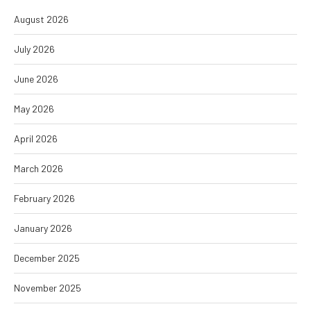
August 2026
July 2026
June 2026
May 2026
April 2026
March 2026
February 2026
January 2026
December 2025
November 2025