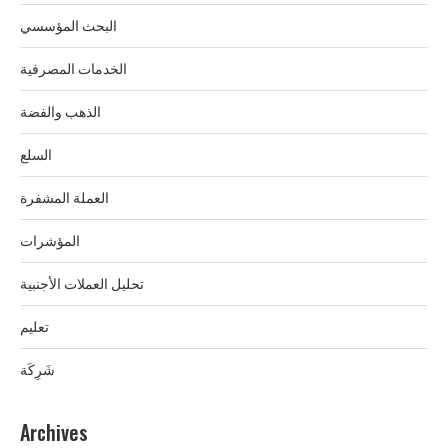
البحث المؤسسي
الخدمات المصرفية
الذهب والفضة
السلع
العملة المشفرة
المؤشرات
تحليل العملات الأجنبية
تعليم
شَرِكَة
Archives