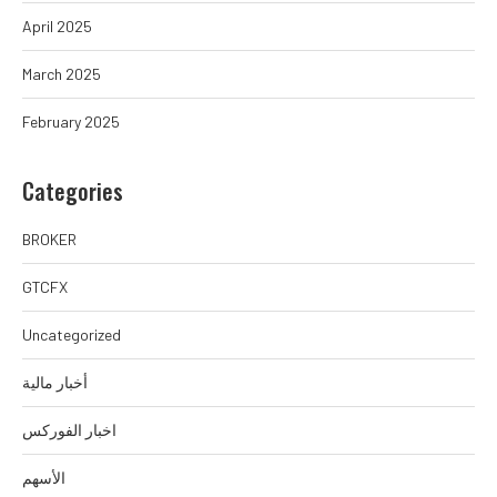
April 2025
March 2025
February 2025
Categories
BROKER
GTCFX
Uncategorized
أخبار مالية
اخبار الفوركس
الأسهم