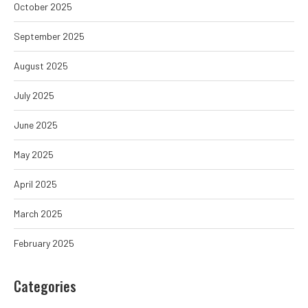
October 2025
September 2025
August 2025
July 2025
June 2025
May 2025
April 2025
March 2025
February 2025
Categories