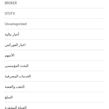
BROKER
GTCFX
Uncategorized
أخبار مالية
اخبار الفوركس
الأسهم
البحث المؤسسي
الخدمات المصرفية
الذهب والفضة
السلع
العملة المشفرة