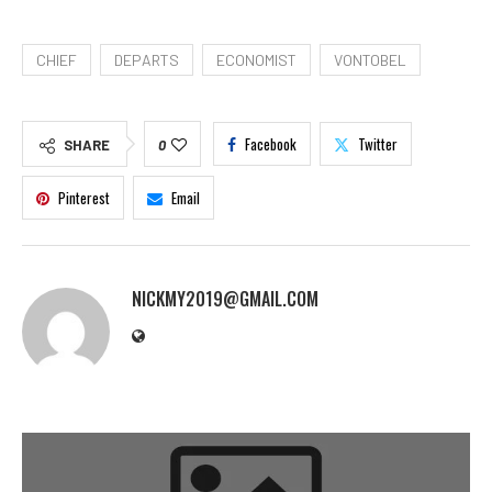
CHIEF
DEPARTS
ECONOMIST
VONTOBEL
Facebook
Twitter
SHARE
0
Pinterest
Email
NICKMY2019@GMAIL.COM