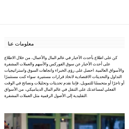
معلومات عنا
كن على اطلاع بأحدث الأخبار في عالم المال والأعمال، من خلال الاطلاع
على أحدث الأخبار عن سوق الفوركس والأسهم والعملات المشفرة
والأسواق العالمية. احصل على رؤى الخبراء واتجاهات السوق واستراتيجيات
التداول والتحديثات الاقتصادية لاتخاذ قرارات مستنيرة. سواء كنت مستثمرًا
أو تاجرًا أو متحمسًا للتمويل، فإننا نقدم تحديثات وتحليلات ونصائح في الوقت
الفعلي لمساعدتك على التنقل في عالم المال الديناميكي، من الأسواق
التقليدية إلى الأصول الرقمية مثل العملات المشفرة.