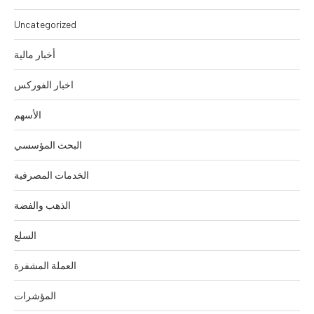
Uncategorized
أخبار مالية
اخبار الفوركس
الأسهم
البحث المؤسسي
الخدمات المصرفية
الذهب والفضة
السلع
العملة المشفرة
المؤشرات