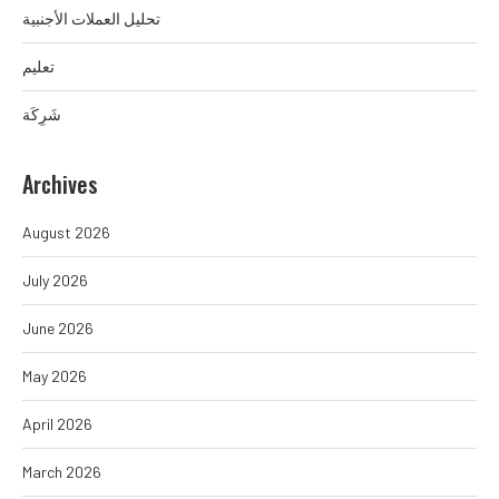
تحليل العملات الأجنبية
تعليم
شَرِكَة
Archives
August 2026
July 2026
June 2026
May 2026
April 2026
March 2026