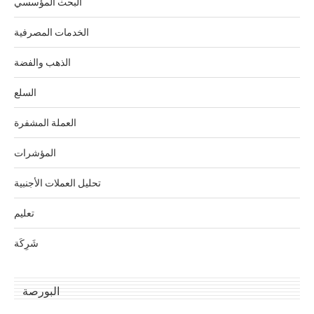
البحث المؤسسي
الخدمات المصرفية
الذهب والفضة
السلع
العملة المشفرة
المؤشرات
تحليل العملات الأجنبية
تعليم
شَرِكَة
البورصة