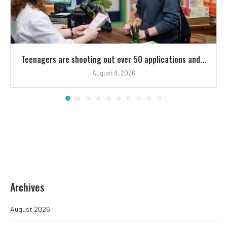
Teenagers are shooting out over 50 applications and...
August 9, 2026
Archives
August 2026