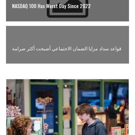
NASDAQ 100 Has Worst Day Since 2022
قواعد سداد مزايا الضمان الاجتماعي أصبحت أكثر صرامة