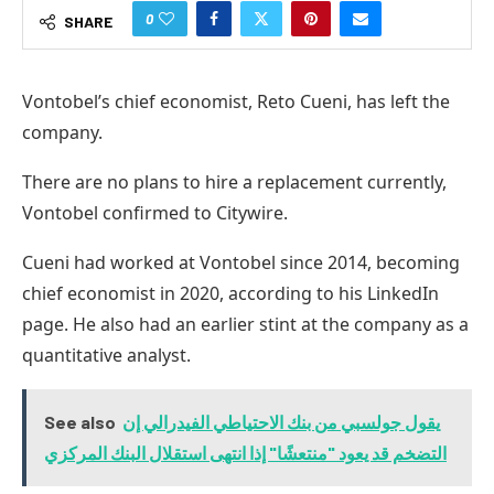
0
SHARE
Vontobel’s chief economist, Reto Cueni, has left the
company.
There are no plans to hire a replacement currently,
Vontobel confirmed to Citywire.
Cueni had worked at Vontobel since 2014, becoming
chief economist in 2020, according to his LinkedIn
page. He also had an earlier stint at the company as a
quantitative analyst.
See also
يقول جولسبي من بنك الاحتياطي الفيدرالي إن
التضخم قد يعود "منتعشًا" إذا انتهى استقلال البنك المركزي