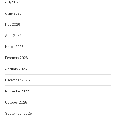
July 2026
June 2026
May 2026
April 2026
March 2026
February 2026
January 2026
December 2025
November 2025
October 2025
September 2025