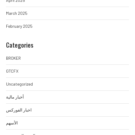
April 2025
March 2025
February 2025
Categories
BROKER
GTCFX
Uncategorized
أخبار مالية
اخبار الفوركس
الأسهم