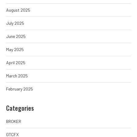
August 2025
July 2025
June 2025
May 2025
April 2025
March 2025
February 2025
Categories
BROKER
GTCFX