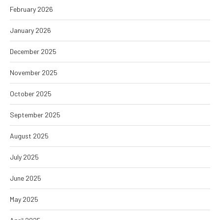
February 2026
January 2026
December 2025
November 2025
October 2025
September 2025
August 2025
July 2025
June 2025
May 2025